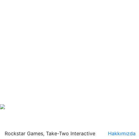
Rockstar Games, Take-Two Interactive
Hakkımızda