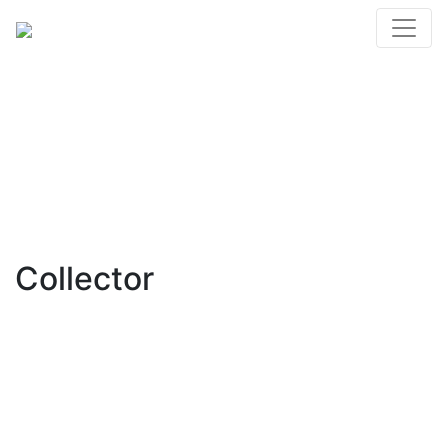
Collector