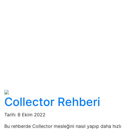
Collector Rehberi
Tarih:
8 Ekim 2022
Bu rehberde Collector mesleğini nasıl yapıp daha hızlı