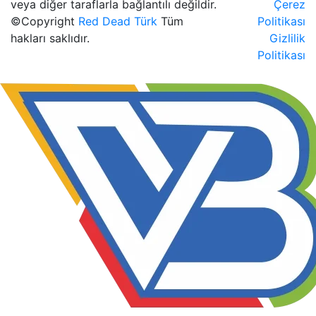
veya diğer taraflarla bağlantılı değildir.
Çerez
©Copyright
Red Dead Türk
Tüm
Politikası
hakları saklıdır.
Gizlilik
Politikası