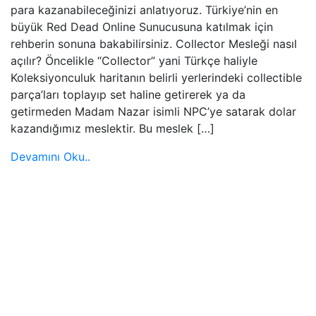
para kazanabileceğinizi anlatıyoruz. Türkiye’nin en
büyük Red Dead Online Sunucusuna katılmak için
rehberin sonuna bakabilirsiniz. Collector Mesleği nasıl
açılır? Öncelikle “Collector” yani Türkçe haliyle
Koleksiyonculuk haritanın belirli yerlerindeki collectible
parça’ları toplayıp set haline getirerek ya da
getirmeden Madam Nazar isimli NPC’ye satarak dolar
kazandığımız meslektir. Bu meslek […]
Devamını Oku..