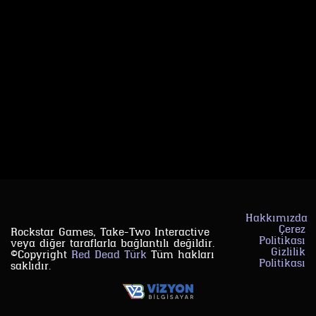
Hakkımızda
Çerez
Rockstar Games, Take-Two Interactive
Politikası
veya diğer taraflarla bağlantılı değildir.
Gizlilik
©Copyright
Red Dead Türk
Tüm hakları
Politikası
saklıdır.