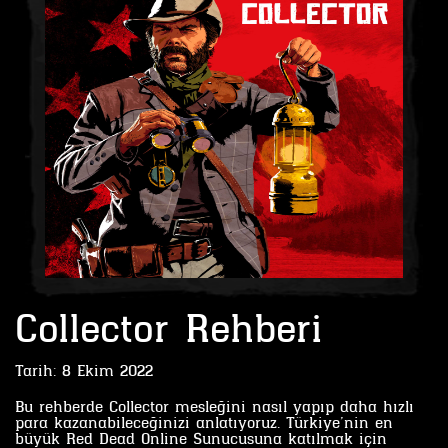
Collector Rehberi
Tarih:
8 Ekim 2022
Bu rehberde Collector mesleğini nasıl yapıp daha hızlı
para kazanabileceğinizi anlatıyoruz. Türkiye’nin en
büyük Red Dead Online Sunucusuna katılmak için