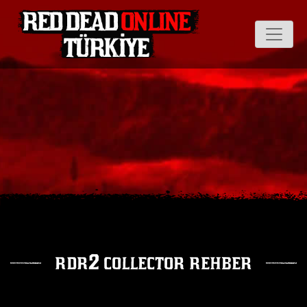
rdr2 collector rehber