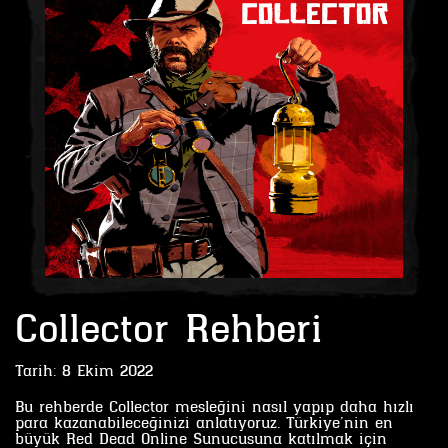
Collector Rehberi
Tarih:
8 Ekim 2022
Bu rehberde Collector mesleğini nasıl yapıp daha hızlı
para kazanabileceğinizi anlatıyoruz. Türkiye’nin en
büyük Red Dead Online Sunucusuna katılmak için