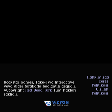
Hakkımızda
Çerez
Rockstar Games, Take-Two Interactive
Politikası
veya diğer taraflarla bağlantılı değildir.
Gizlilik
©Copyright
Red Dead Türk
Tüm hakları
Politikası
saklıdır.