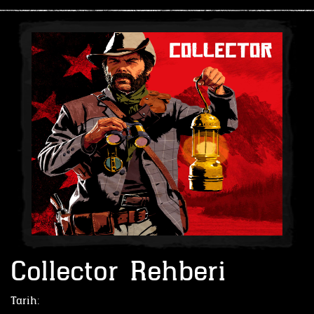
Collector Rehberi
Tarih: