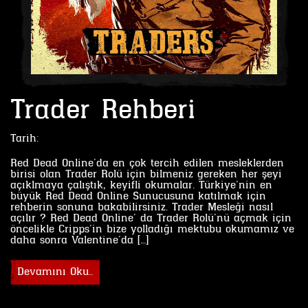
Trader Rehberi
Tarih:
Red Dead Online’da en çok tercih edilen mesleklerden
birisi olan Trader Rolü için bilmeniz gereken her şeyi
açıklmaya çalıştık, keyifli okumalar. Türkiye’nin en
büyük Red Dead Online Sunucusuna katılmak için
rehberin sonuna bakabilirsiniz. Trader Mesleği nasıl
açılır ? Red Dead Online’ da Trader Rolü’nü açmak için
öncelikle Cripps’in bize yolladığı mektubu okumamız ve
daha sonra Valentine’da […]
Devamını Oku..