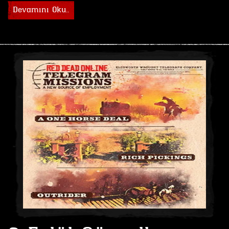
Devamını Oku..