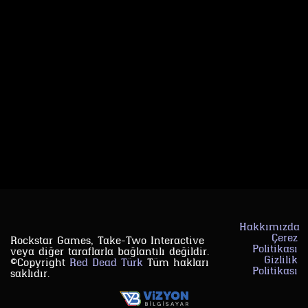
Hakkımızda
Çerez
Rockstar Games, Take-Two Interactive
Politikası
veya diğer taraflarla bağlantılı değildir.
Gizlilik
©Copyright
Red Dead Türk
Tüm hakları
Politikası
saklıdır.