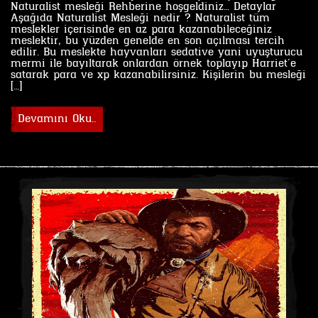
Naturalist mesleği Rehberine hoşgeldiniz… Detaylar
Aşağıda Naturalist Mesleği nedir ? Naturalist tüm
meslekler içerisinde en az para kazanabileceğiniz
meslektir, bu yüzden genelde en son açılması tercih
edilir. Bu meslekte hayvanları sedative yani uyuşturucu
mermi ile bayıltarak onlardan örnek toplayıp Harriet’e
satarak para ve xp kazanabilirsiniz. Kişilerin bu mesleği
[…]
Devamını Oku..