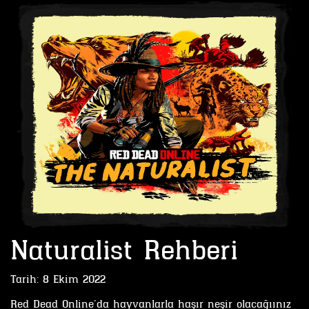
Naturalist Rehberi
Tarih:
8 Ekim 2022
Red Dead Online’da hayvanlarla haşır neşir olacağıınız